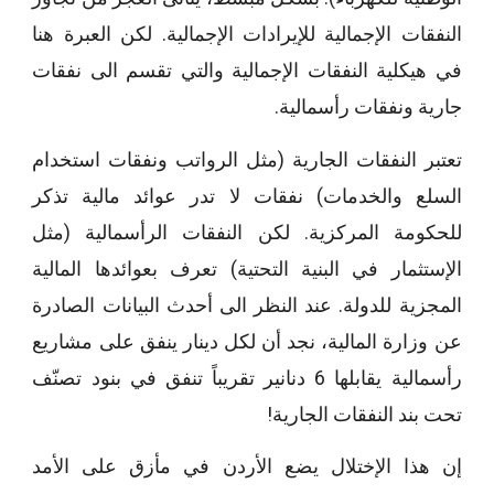
النفقات الإجمالية للإيرادات الإجمالية. لكن العبرة هنا
في هيكلية النفقات الإجمالية والتي تقسم الى نفقات
جارية ونفقات رأسمالية.
تعتبر النفقات الجارية (مثل الرواتب ونفقات استخدام
السلع والخدمات) نفقات لا تدر عوائد مالية تذكر
للحكومة المركزية. لكن النفقات الرأسمالية (مثل
الإستثمار في البنية التحتية) تعرف بعوائدها المالية
المجزية للدولة. عند النظر الى أحدث البيانات الصادرة
عن وزارة المالية، نجد أن لكل دينار ينفق على مشاريع
رأسمالية يقابلها 6 دنانير تقريباً تنفق في بنود تصنّف
تحت بند النفقات الجارية!
إن هذا الإختلال يضع الأردن في مأزق على الأمد