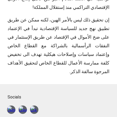
الإقتصادي التراكمي منذ إستقلال المملكة!
إن تحقيق ذلك ليس بالأمر الهين، لكنه ممكن عن طريق
تطبيق نهج جديد للسياسة الإقتصادية تبدأ في الإعتماد
على ضخ الأموال في الإقتصاد عن طريق الإستثمار في
النفقات الرأسمالية بالشراكة مع القطاع الخاص
وإعتماد سياسات وإصلاحات هيكلية تهدف الى تخفيض
كلفة ممارسة الأعمال للقطاع الخاص لتحقيق الأهداف
المرجوة سالفة الذكر.
Socials