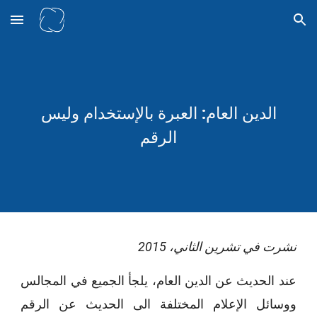
Skip to main content
Skip to navigation
الدين العام: العبرة بالإستخدام وليس
الرقم
نشرت في تشرين الثاني، 2015
عند الحديث عن الدين العام، يلجأ الجميع في المجالس
ووسائل الإعلام المختلفة الى الحديث عن الرقم