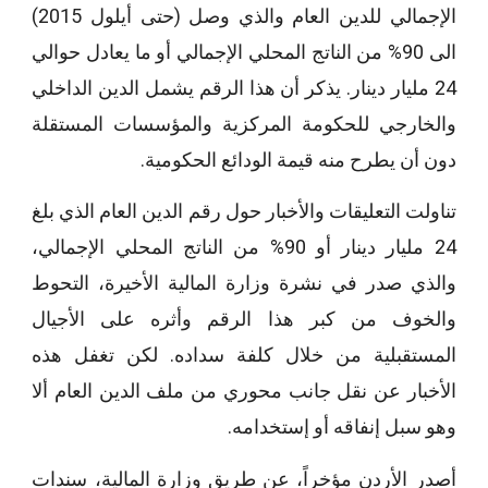
الإجمالي للدين العام والذي وصل (حتى أيلول 2015)
الى 90% من الناتج المحلي الإجمالي أو ما يعادل حوالي
24 مليار دينار. يذكر أن هذا الرقم يشمل الدين الداخلي
والخارجي للحكومة المركزية والمؤسسات المستقلة
دون أن يطرح منه قيمة الودائع الحكومية.
تناولت التعليقات والأخبار حول رقم الدين العام الذي بلغ
24 مليار دينار أو 90% من الناتج المحلي الإجمالي،
والذي صدر في نشرة وزارة المالية الأخيرة، التحوط
والخوف من كبر هذا الرقم وأثره على الأجيال
المستقبلية من خلال كلفة سداده. لكن تغفل هذه
الأخبار عن نقل جانب محوري من ملف الدين العام ألا
وهو سبل إنفاقه أو إستخدامه.
أصدر الأردن مؤخراً، عن طريق وزارة المالية، سندات